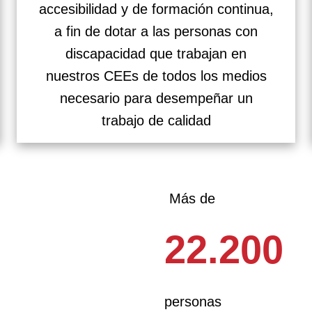
accesibilidad y de formación continua,
a fin de dotar a las personas con
discapacidad que trabajan en
nuestros CEEs de todos los medios
necesario para desempeñar un
trabajo de calidad
Más de
22.200
personas