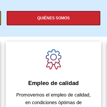
QUIÉNES SOMOS
Empleo de calidad
Promovemos el empleo de calidad,
en condiciones óptimas de