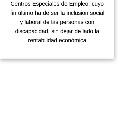
Centros Especiales de Empleo, cuyo
fin último ha de ser la inclusión social
y laboral de las personas con
discapacidad, sin dejar de lado la
rentabilidad económica