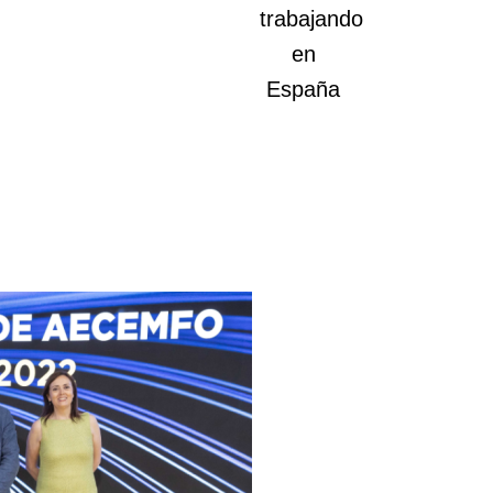
trabajando
en
España