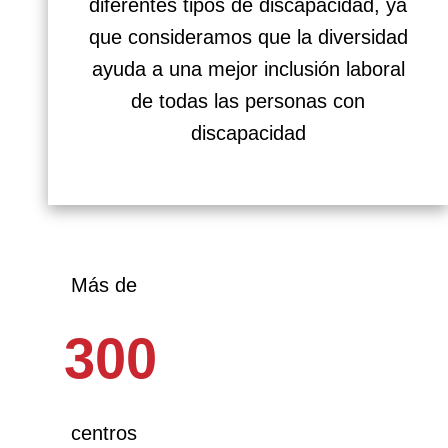
diferentes tipos de discapacidad, ya
que consideramos que la diversidad
ayuda a una mejor inclusión laboral
de todas las personas con
discapacidad
Más de
300
centros