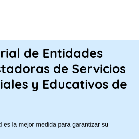
PASAR AL CONTENIDO PRINCIPA
rial de Entidades
tadoras de Servicios
iales y Educativos de
 es la mejor medida para garantizar su