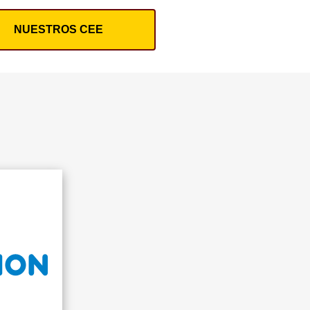
NUESTROS CEE