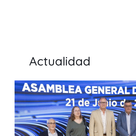
Actualidad