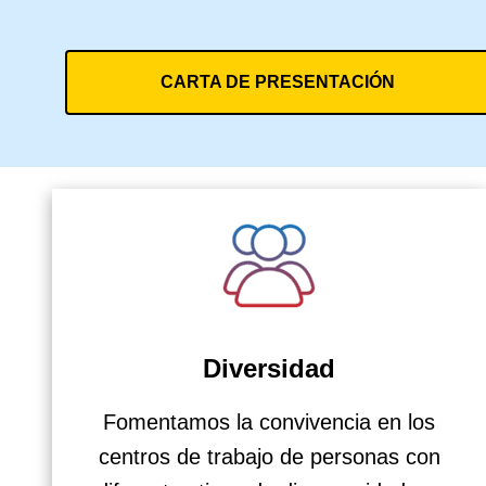
CARTA DE PRESENTACIÓN
Diversidad
Fomentamos la convivencia en los
centros de trabajo de personas con