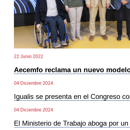
22 Junio 2022
Aecemfo reclama un nuevo modelo 
04 Diciembre 2024
Igualis se presenta en el Congreso co
04 Diciembre 2024
El Ministerio de Trabajo aboga por un 