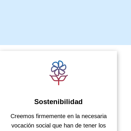
Sostenibilidad
Creemos firmemente en la necesaria
vocación social que han de tener los