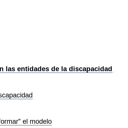
las entidades de la discapacidad
iscapacidad
sformar” el modelo