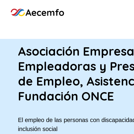
Asociación Empresa
Empleadoras y Pres
de Empleo, Asistenc
Fundación ONCE
El empleo de las personas con discapacidad
inclusión social