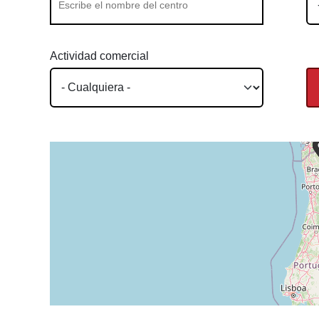
Actividad comercial