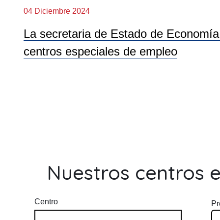
04 Diciembre 2024
La secretaria de Estado de Economía S
centros especiales de empleo
Nuestros centros 
Centro
Pr