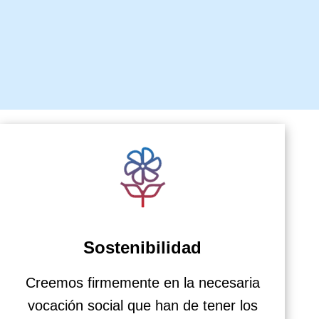
Sostenibilidad
Creemos firmemente en la necesaria
vocación social que han de tener los