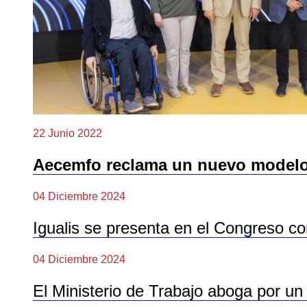
22 Junio 2022
Aecemfo reclama un nuevo modelo 
04 Diciembre 2024
Igualis se presenta en el Congreso co
04 Diciembre 2024
El Ministerio de Trabajo aboga por un 