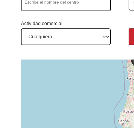
Actividad comercial