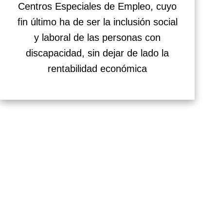
Centros Especiales de Empleo, cuyo
fin último ha de ser la inclusión social
y laboral de las personas con
discapacidad, sin dejar de lado la
rentabilidad económica