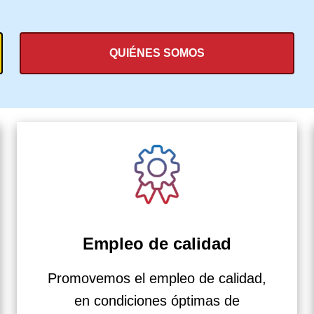
QUIÉNES SOMOS
Empleo de calidad
Promovemos el empleo de calidad,
en condiciones óptimas de