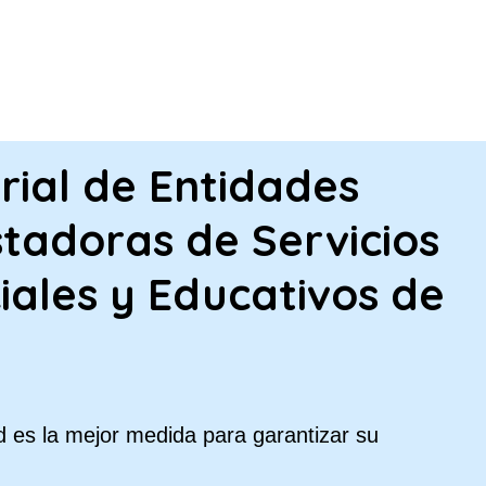
PASAR AL CONTENIDO PRINCIPA
rial de Entidades
tadoras de Servicios
iales y Educativos de
 es la mejor medida para garantizar su