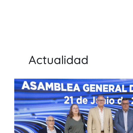
Actualidad