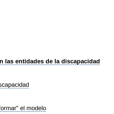
las entidades de la discapacidad
iscapacidad
sformar” el modelo