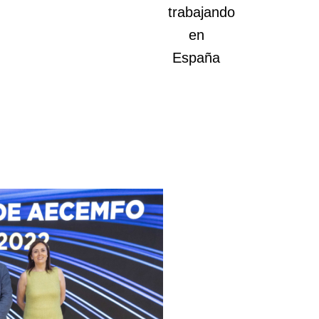
trabajando
en
España