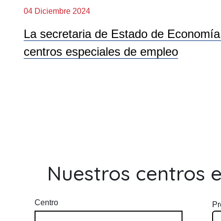
04 Diciembre 2024
La secretaria de Estado de Economía S
centros especiales de empleo
Nuestros centros 
Centro
Pr