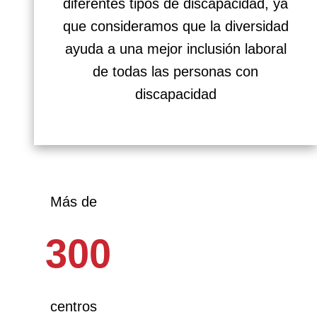
diferentes tipos de discapacidad, ya
que consideramos que la diversidad
ayuda a una mejor inclusión laboral
de todas las personas con
discapacidad
Más de
300
centros