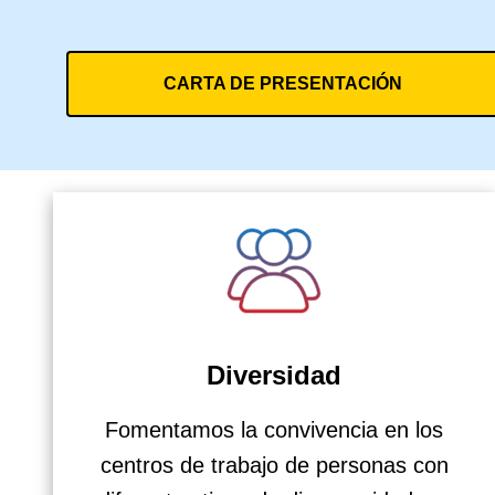
CARTA DE PRESENTACIÓN
Diversidad
Fomentamos la convivencia en los
centros de trabajo de personas con