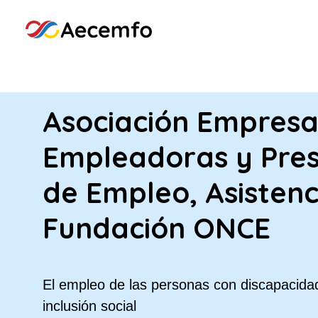
Asociación Empresa
Empleadoras y Pres
de Empleo, Asistenc
Fundación ONCE
El empleo de las personas con discapacidad
inclusión social