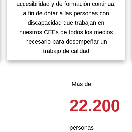
accesibilidad y de formación continua,
a fin de dotar a las personas con
discapacidad que trabajan en
nuestros CEEs de todos los medios
necesario para desempeñar un
trabajo de calidad
Más de
22.200
personas