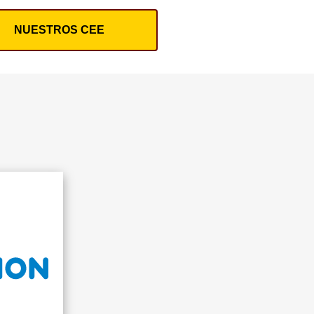
NUESTROS CEE