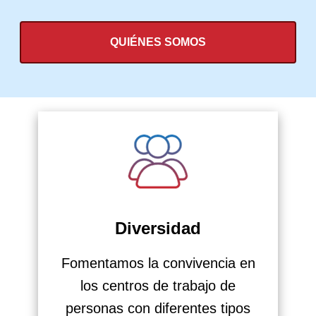
QUIÉNES SOMOS
Diversidad
Fomentamos la convivencia en
los centros de trabajo de
personas con diferentes tipos