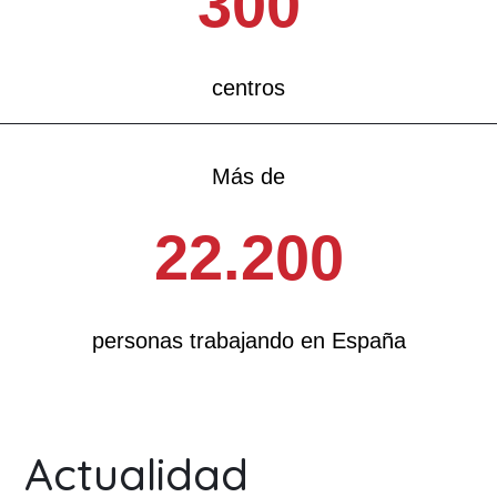
300
centros
Más de
22.200
personas trabajando en España
Actualidad