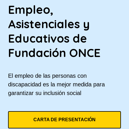
Empleo,
Asistenciales y
Educativos de
Fundación ONCE
El empleo de las personas con
discapacidad es la mejor medida para
garantizar su inclusión social
CARTA DE PRESENTACIÓN