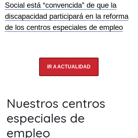
Social está “convencida” de que la
discapacidad participará en la reforma
de los centros especiales de empleo
IR A ACTUALIDAD
Nuestros centros
especiales de
empleo