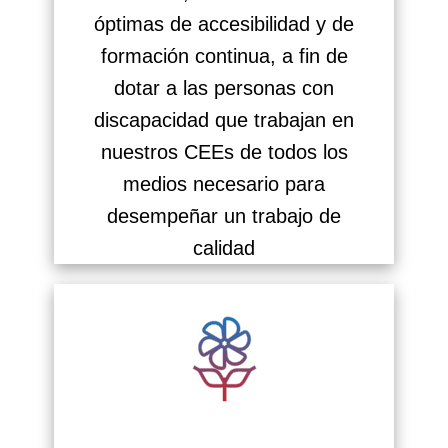
óptimas de accesibilidad y de
formación continua, a fin de
dotar a las personas con
discapacidad que trabajan en
nuestros CEEs de todos los
medios necesario para
desempeñar un trabajo de
calidad