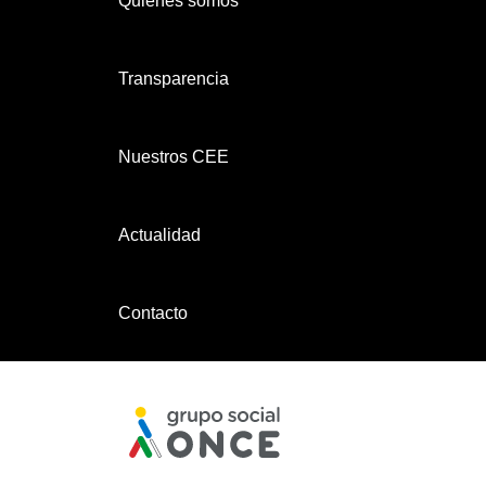
Quiénes somos
Transparencia
Nuestros CEE
Actualidad
Contacto