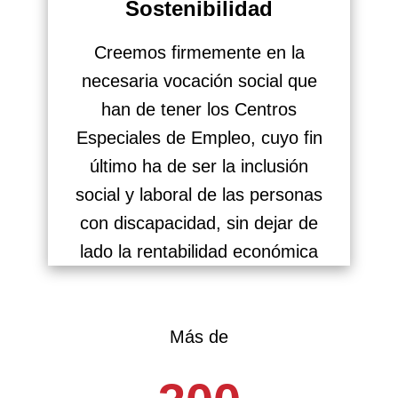
Sostenibilidad
Creemos firmemente en la
necesaria vocación social que
han de tener los Centros
Especiales de Empleo, cuyo fin
último ha de ser la inclusión
social y laboral de las personas
con discapacidad, sin dejar de
lado la rentabilidad económica
Más de