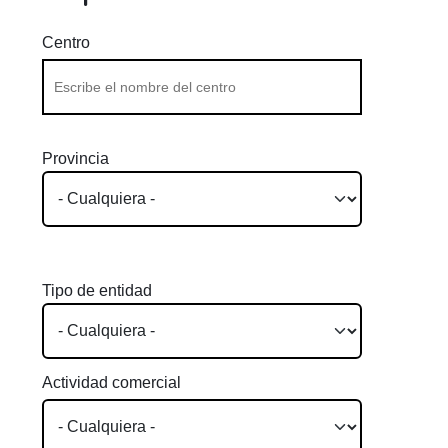
Centro
Provincia
Tipo de entidad
Actividad comercial