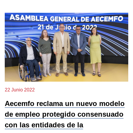
22 Junio 2022
Aecemfo reclama un nuevo modelo
de empleo protegido consensuado
con las entidades de la