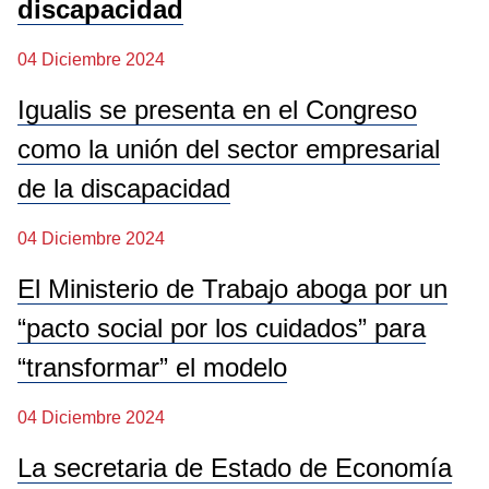
discapacidad
04 Diciembre 2024
Igualis se presenta en el Congreso
como la unión del sector empresarial
de la discapacidad
04 Diciembre 2024
El Ministerio de Trabajo aboga por un
“pacto social por los cuidados” para
“transformar” el modelo
04 Diciembre 2024
La secretaria de Estado de Economía