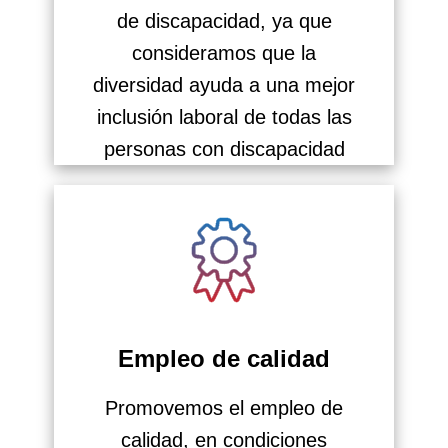
de discapacidad, ya que
consideramos que la
diversidad ayuda a una mejor
inclusión laboral de todas las
personas con discapacidad
Empleo de calidad
Promovemos el empleo de
calidad, en condiciones