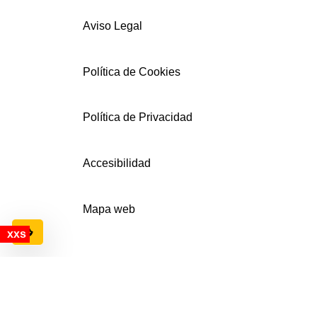
Aviso Legal
Política de Cookies
Política de Privacidad
Accesibilidad
Mapa web
Configuración de cookies
© AECEMFO 2024