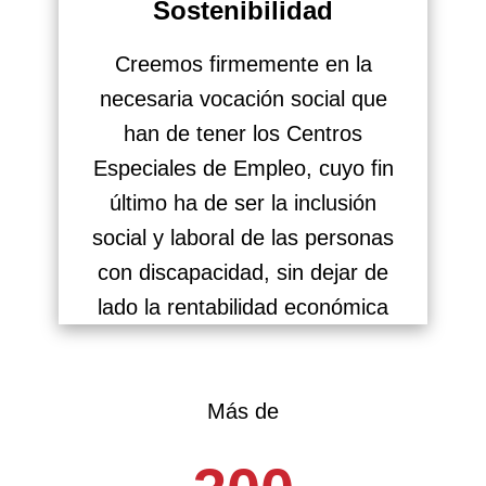
Sostenibilidad
Creemos firmemente en la
necesaria vocación social que
han de tener los Centros
Especiales de Empleo, cuyo fin
último ha de ser la inclusión
social y laboral de las personas
con discapacidad, sin dejar de
lado la rentabilidad económica
Más de