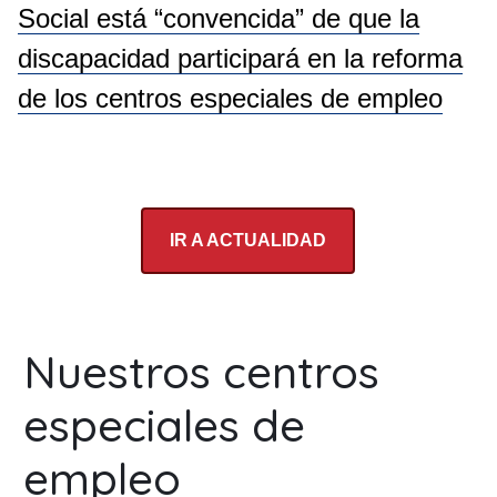
Social está “convencida” de que la
discapacidad participará en la reforma
de los centros especiales de empleo
IR A ACTUALIDAD
Nuestros centros
especiales de
empleo