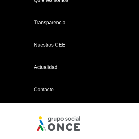
Quiénes somos
»
Transparencia
Nuestros CEE
Actualidad
Contacto