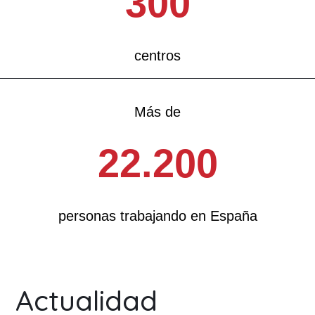
300
centros
Más de
22.200
personas trabajando en España
Actualidad