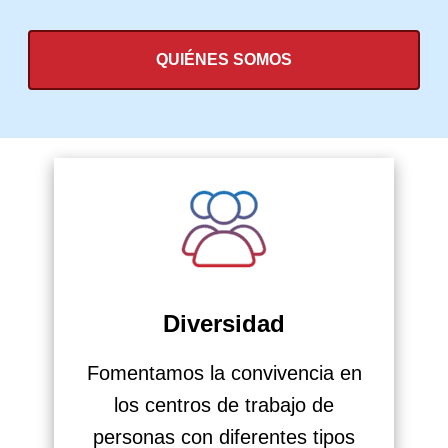
QUIÉNES SOMOS
Diversidad
Fomentamos la convivencia en
los centros de trabajo de
personas con diferentes tipos