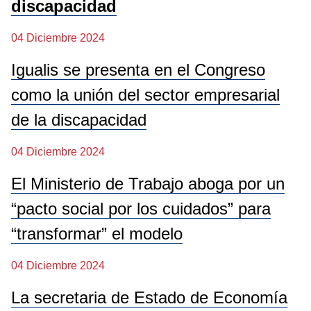
discapacidad
04 Diciembre 2024
Igualis se presenta en el Congreso
como la unión del sector empresarial
de la discapacidad
04 Diciembre 2024
El Ministerio de Trabajo aboga por un
“pacto social por los cuidados” para
“transformar” el modelo
04 Diciembre 2024
La secretaria de Estado de Economía