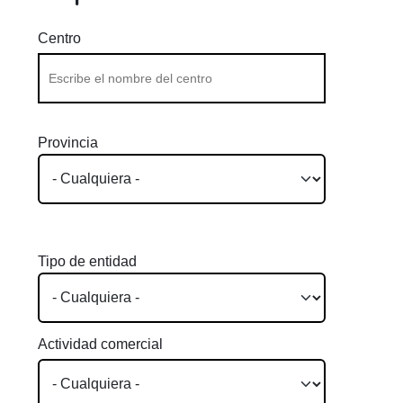
Centro
Provincia
Tipo de entidad
Actividad comercial