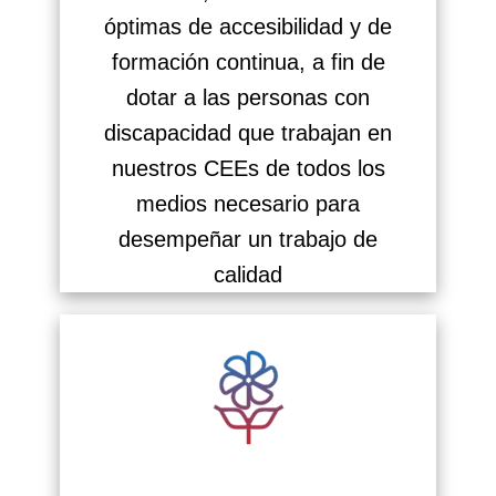
óptimas de accesibilidad y de
formación continua, a fin de
dotar a las personas con
discapacidad que trabajan en
nuestros CEEs de todos los
medios necesario para
desempeñar un trabajo de
calidad