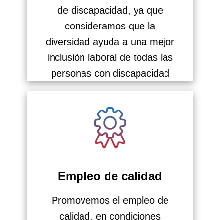
de discapacidad, ya que
consideramos que la
diversidad ayuda a una mejor
inclusión laboral de todas las
personas con discapacidad
Empleo de calidad
Promovemos el empleo de
calidad, en condiciones