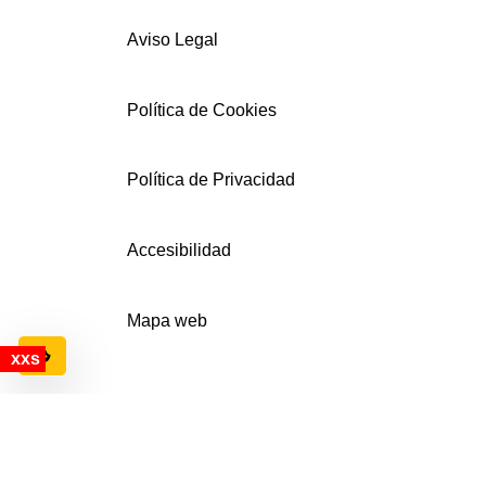
Aviso Legal
Política de Cookies
Política de Privacidad
Accesibilidad
Mapa web
Configuración de cookies
© AECEMFO 2024