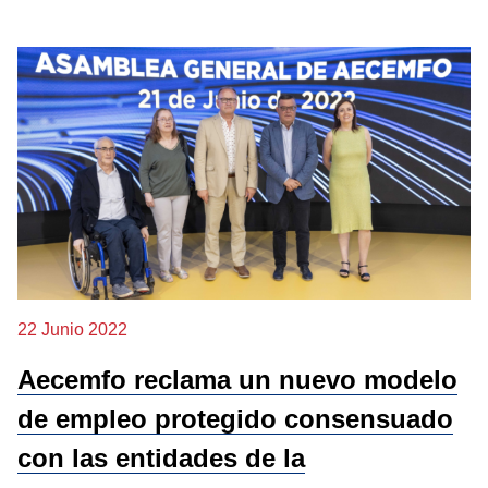
22 Junio 2022
Aecemfo reclama un nuevo modelo
de empleo protegido consensuado
con las entidades de la