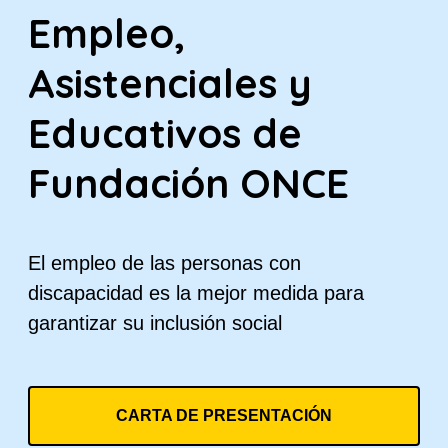
Empleo,
Asistenciales y
Educativos de
Fundación ONCE
El empleo de las personas con
discapacidad es la mejor medida para
garantizar su inclusión social
CARTA DE PRESENTACIÓN