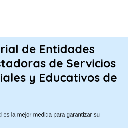
PASAR AL CONTENIDO PRINCIPA
rial de Entidades
tadoras de Servicios
iales y Educativos de
 es la mejor medida para garantizar su