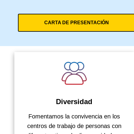
CARTA DE PRESENTACIÓN
Diversidad
Fomentamos la convivencia en los
centros de trabajo de personas con