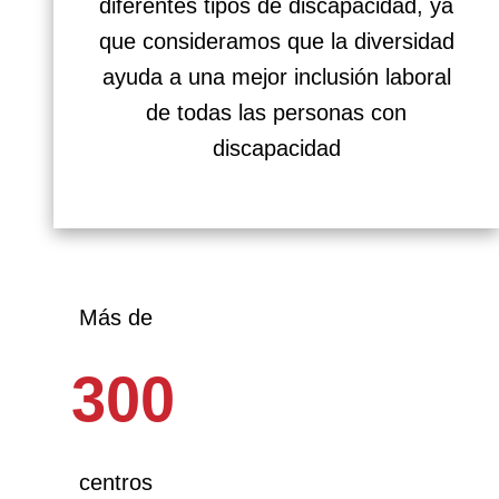
diferentes tipos de discapacidad, ya
que consideramos que la diversidad
ayuda a una mejor inclusión laboral
de todas las personas con
discapacidad
Más de
300
centros