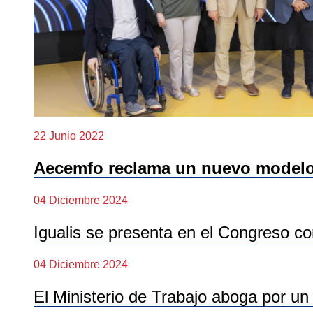
22 Junio 2022
Aecemfo reclama un nuevo modelo 
04 Diciembre 2024
Igualis se presenta en el Congreso co
04 Diciembre 2024
El Ministerio de Trabajo aboga por un 