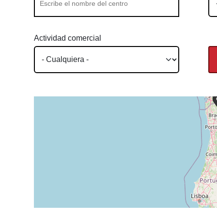
Actividad comercial