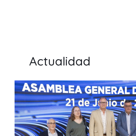
Actualidad