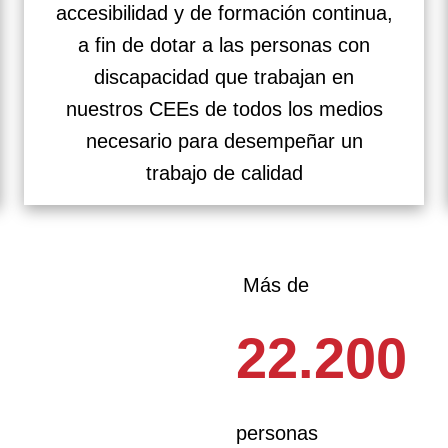
accesibilidad y de formación continua,
a fin de dotar a las personas con
discapacidad que trabajan en
nuestros CEEs de todos los medios
necesario para desempeñar un
trabajo de calidad
Más de
22.200
personas