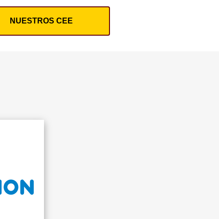
NUESTROS CEE