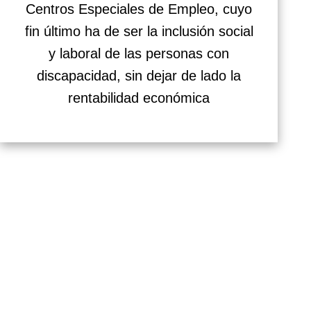
Centros Especiales de Empleo, cuyo
fin último ha de ser la inclusión social
y laboral de las personas con
discapacidad, sin dejar de lado la
rentabilidad económica