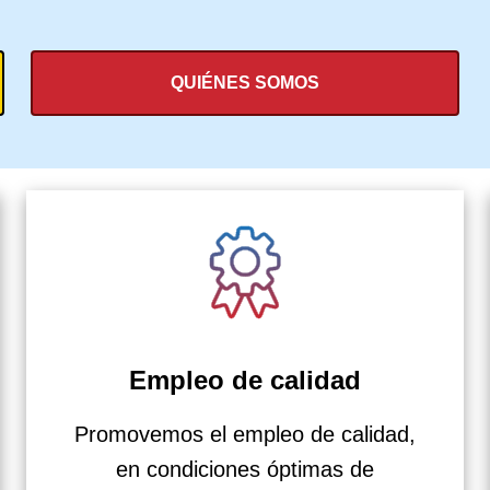
QUIÉNES SOMOS
Empleo de calidad
Promovemos el empleo de calidad,
en condiciones óptimas de