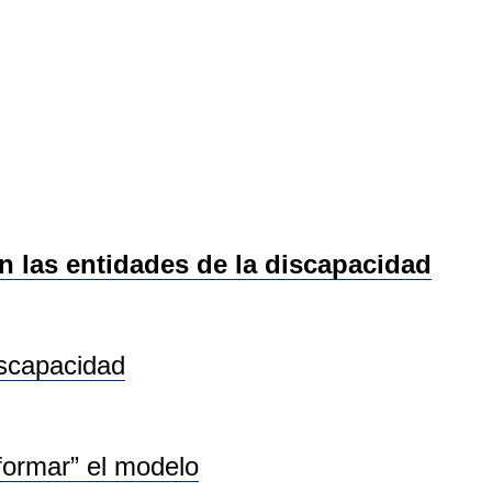
las entidades de la discapacidad
iscapacidad
sformar” el modelo