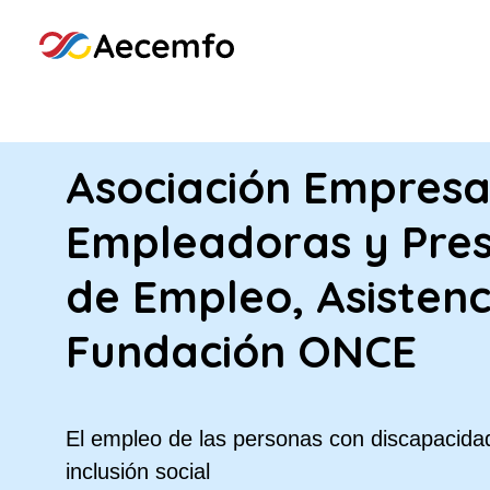
Asociación Empresa
Empleadoras y Pres
de Empleo, Asistenc
Fundación ONCE
El empleo de las personas con discapacidad
inclusión social