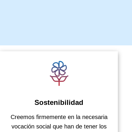
Sostenibilidad
Creemos firmemente en la necesaria
vocación social que han de tener los