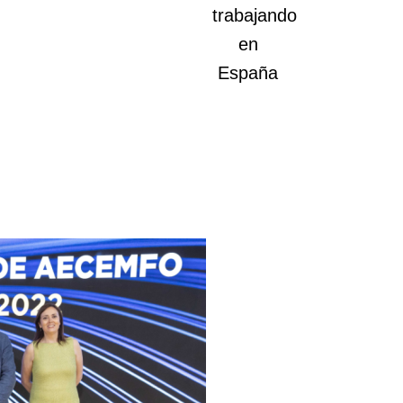
trabajando
en
España