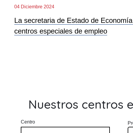
04 Diciembre 2024
La secretaria de Estado de Economía S
centros especiales de empleo
Nuestros centros 
Centro
Pr