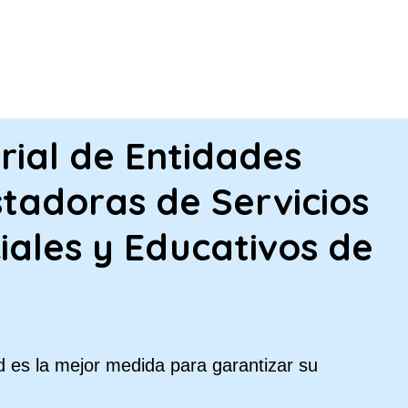
PASAR AL CONTENIDO PRINCIPA
rial de Entidades
tadoras de Servicios
iales y Educativos de
 es la mejor medida para garantizar su