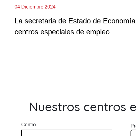
04 Diciembre 2024
La secretaria de Estado de Economía S
centros especiales de empleo
Nuestros centros 
Centro
Pr