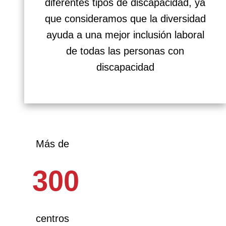
diferentes tipos de discapacidad, ya
que consideramos que la diversidad
ayuda a una mejor inclusión laboral
de todas las personas con
discapacidad
Más de
300
centros