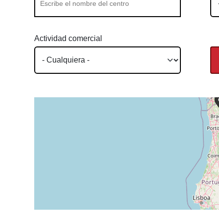
Actividad comercial