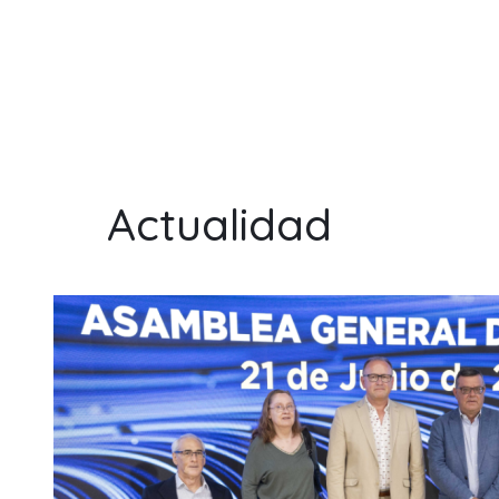
Actualidad