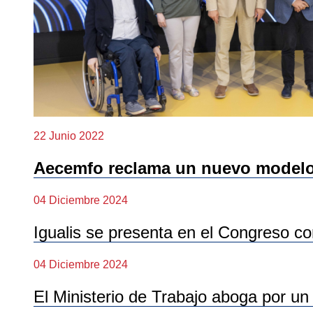
22 Junio 2022
Aecemfo reclama un nuevo modelo 
04 Diciembre 2024
Igualis se presenta en el Congreso co
04 Diciembre 2024
El Ministerio de Trabajo aboga por un 