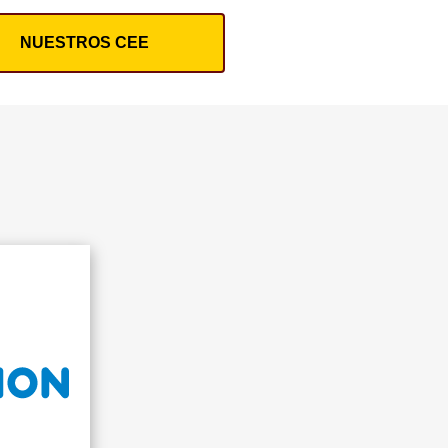
NUESTROS CEE