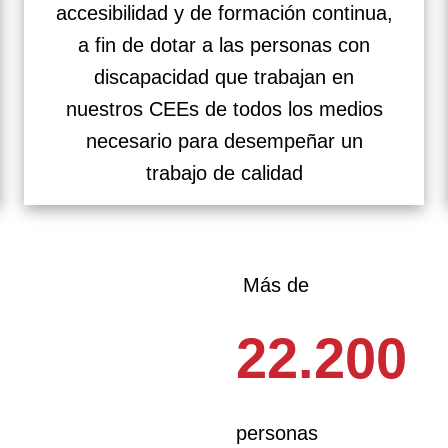
accesibilidad y de formación continua,
a fin de dotar a las personas con
discapacidad que trabajan en
nuestros CEEs de todos los medios
necesario para desempeñar un
trabajo de calidad
Más de
22.200
personas