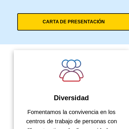
CARTA DE PRESENTACIÓN
Diversidad
Fomentamos la convivencia en los
centros de trabajo de personas con