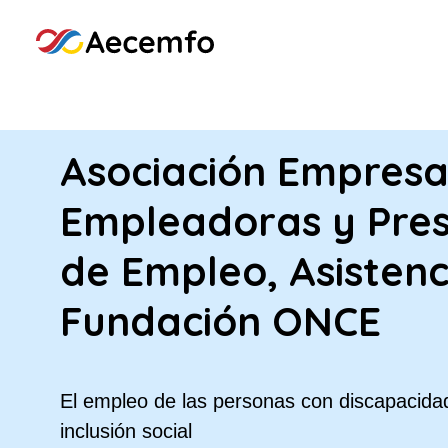
Asociación Empresa
Empleadoras y Pres
de Empleo, Asistenc
Fundación ONCE
El empleo de las personas con discapacidad
inclusión social