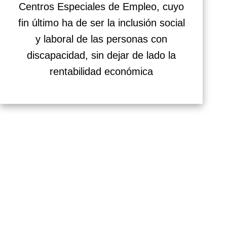
Centros Especiales de Empleo, cuyo
fin último ha de ser la inclusión social
y laboral de las personas con
discapacidad, sin dejar de lado la
rentabilidad económica