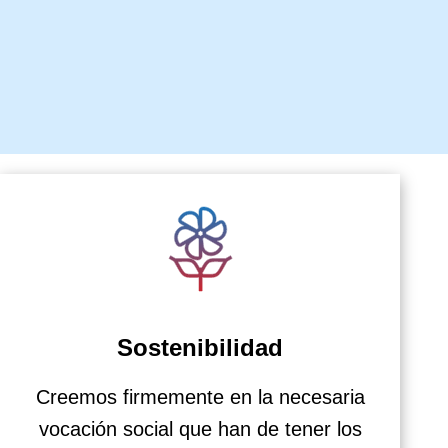
Sostenibilidad
Creemos firmemente en la necesaria
vocación social que han de tener los