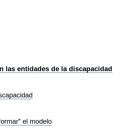
las entidades de la discapacidad
iscapacidad
sformar” el modelo