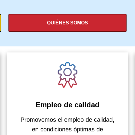
QUIÉNES SOMOS
Empleo de calidad
Promovemos el empleo de calidad,
en condiciones óptimas de