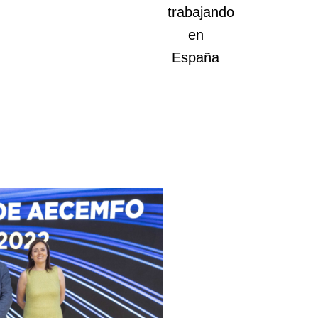
trabajando
en
España