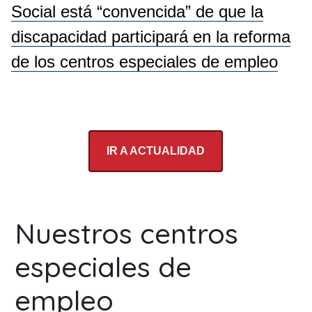
Social está “convencida” de que la
discapacidad participará en la reforma
de los centros especiales de empleo
IR A ACTUALIDAD
Nuestros centros
especiales de
empleo