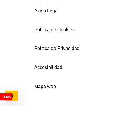
Aviso Legal
Política de Cookies
Política de Privacidad
Accesibilidad
Mapa web
Configuración de cookies
© AECEMFO 2024