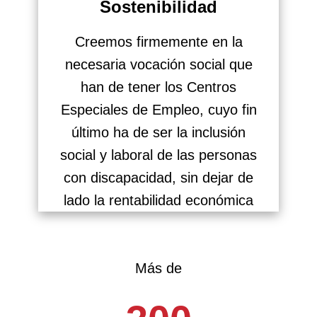
Sostenibilidad
Creemos firmemente en la
necesaria vocación social que
han de tener los Centros
Especiales de Empleo, cuyo fin
último ha de ser la inclusión
social y laboral de las personas
con discapacidad, sin dejar de
lado la rentabilidad económica
Más de