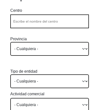
Centro
Provincia
Tipo de entidad
Actividad comercial