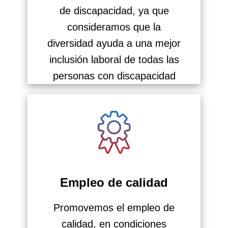
de discapacidad, ya que
consideramos que la
diversidad ayuda a una mejor
inclusión laboral de todas las
personas con discapacidad
Empleo de calidad
Promovemos el empleo de
calidad, en condiciones