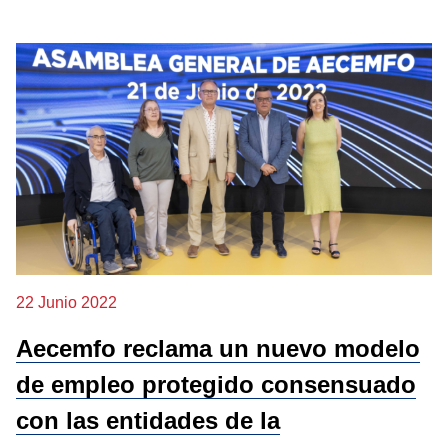
22 Junio 2022
Aecemfo reclama un nuevo modelo
de empleo protegido consensuado
con las entidades de la