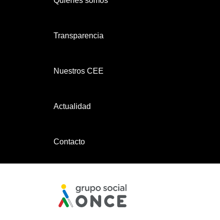
Quiénes somos
Transparencia
Nuestros CEE
Actualidad
Contacto