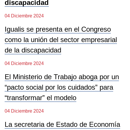
discapacidad
04 Diciembre 2024
Igualis se presenta en el Congreso
como la unión del sector empresarial
de la discapacidad
04 Diciembre 2024
El Ministerio de Trabajo aboga por un
“pacto social por los cuidados” para
“transformar” el modelo
04 Diciembre 2024
La secretaria de Estado de Economía