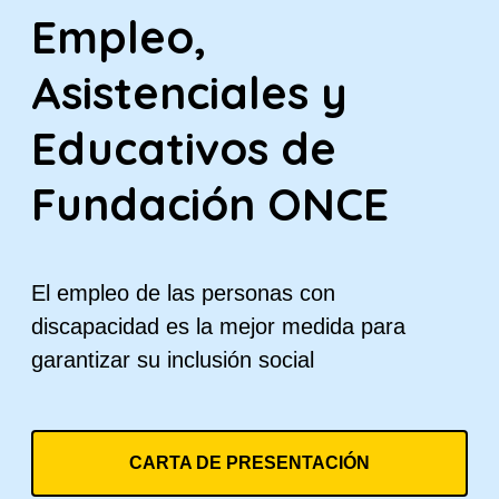
Empleo,
Asistenciales y
Educativos de
Fundación ONCE
El empleo de las personas con
discapacidad es la mejor medida para
garantizar su inclusión social
CARTA DE PRESENTACIÓN