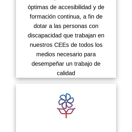
óptimas de accesibilidad y de
formación continua, a fin de
dotar a las personas con
discapacidad que trabajan en
nuestros CEEs de todos los
medios necesario para
desempeñar un trabajo de
calidad