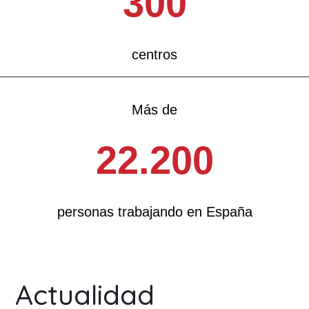
300
centros
Más de
22.200
personas trabajando en España
Actualidad