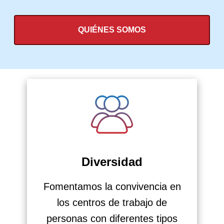
QUIÉNES SOMOS
Diversidad
Fomentamos la convivencia en
los centros de trabajo de
personas con diferentes tipos