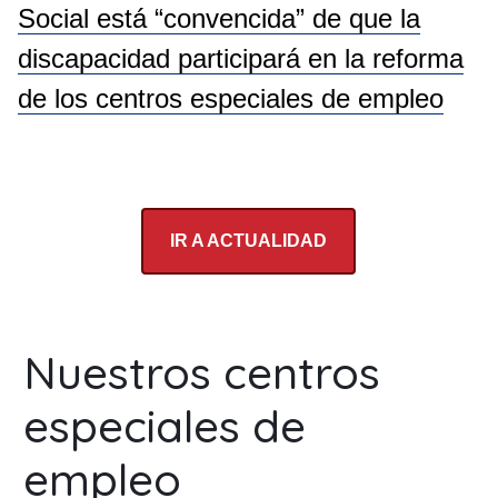
Social está “convencida” de que la
discapacidad participará en la reforma
de los centros especiales de empleo
IR A ACTUALIDAD
Nuestros centros
especiales de
empleo