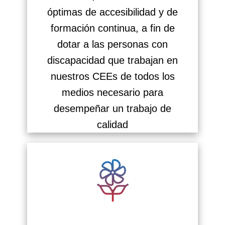
óptimas de accesibilidad y de
formación continua, a fin de
dotar a las personas con
discapacidad que trabajan en
nuestros CEEs de todos los
medios necesario para
desempeñar un trabajo de
calidad