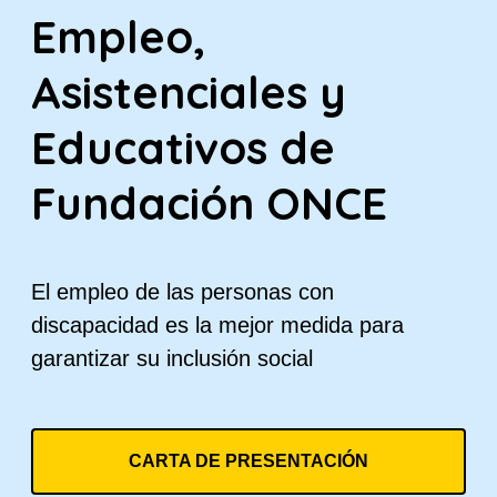
Empleo,
Asistenciales y
Educativos de
Fundación ONCE
El empleo de las personas con
discapacidad es la mejor medida para
garantizar su inclusión social
CARTA DE PRESENTACIÓN