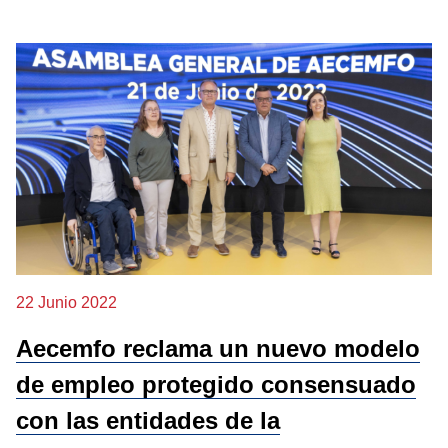
22 Junio 2022
Aecemfo reclama un nuevo modelo
de empleo protegido consensuado
con las entidades de la