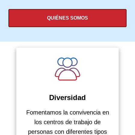
QUIÉNES SOMOS
Diversidad
Fomentamos la convivencia en
los centros de trabajo de
personas con diferentes tipos