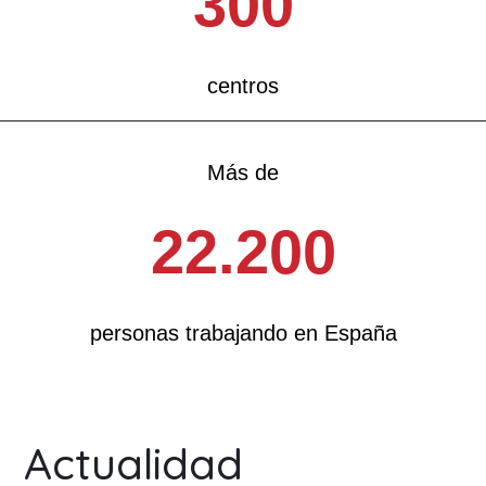
300
centros
Más de
22.200
personas trabajando en España
Actualidad