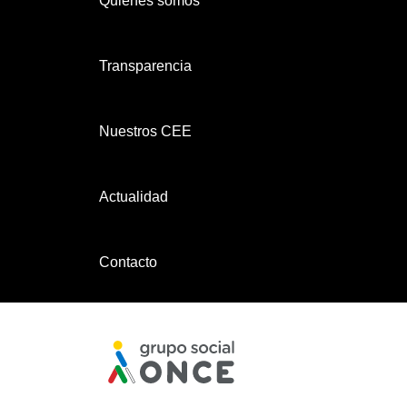
Quiénes somos
Transparencia
Nuestros CEE
Actualidad
Contacto