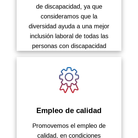
de discapacidad, ya que
consideramos que la
diversidad ayuda a una mejor
inclusión laboral de todas las
personas con discapacidad
Empleo de calidad
Promovemos el empleo de
calidad, en condiciones