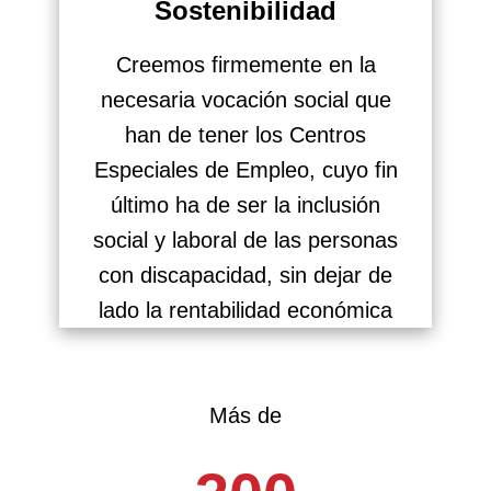
Sostenibilidad
Creemos firmemente en la
necesaria vocación social que
han de tener los Centros
Especiales de Empleo, cuyo fin
último ha de ser la inclusión
social y laboral de las personas
con discapacidad, sin dejar de
lado la rentabilidad económica
Más de