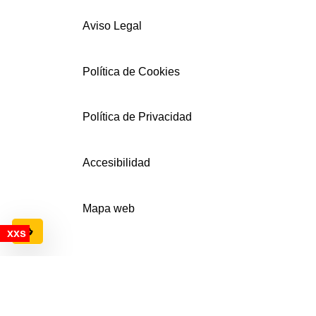
Aviso Legal
Política de Cookies
Política de Privacidad
Accesibilidad
Mapa web
Configuración de cookies
© AECEMFO 2024