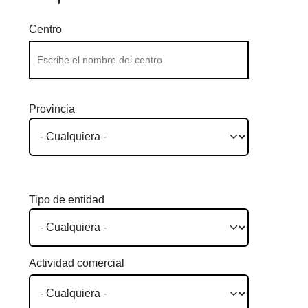
Centro
Provincia
Tipo de entidad
Actividad comercial