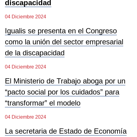
discapacidad
04 Diciembre 2024
Igualis se presenta en el Congreso
como la unión del sector empresarial
de la discapacidad
04 Diciembre 2024
El Ministerio de Trabajo aboga por un
“pacto social por los cuidados” para
“transformar” el modelo
04 Diciembre 2024
La secretaria de Estado de Economía